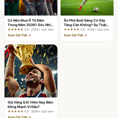
Có Nên Mua Ô Tô Điện
Ăn Phở Buổi Sáng Có Gây
Trong Năm 2026? Góc Nhìn
Tăng Cân Không? Sự Thật
Thực Tế Cho Người Việt
Từ Chuyên Gia
★★★★★
4.8 · 2355+ lượt xem
★★★★★
4.8 · 2194+ lượt xem
Xem Chi Tiết →
Xem Chi Tiết →
Giá Vàng SJC Hôm Nay Biến
Động Mạnh Vì Đâu?
★★★★★
4.8 · 3094+ lượt xem
Xem Chi Tiết →