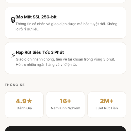
Bảo Mật SSL 256-bit
🔒
Thông tin cá nhân và giao dịch được mã hóa tuyệt đối. Không
lo rò rỉ dữ liệu.
Nạp Rút Siêu Tốc 3 Phút
⚡
Giao dịch nhanh chóng, tiền về tài khoản trong vòng 3 phút.
Hỗ trợ nhiều ngân hàng và ví điện tử.
THỐNG KÊ
4.9★
16+
2M+
Đánh Giá
Năm Kinh Nghiệm
Lượt Rút Tiền