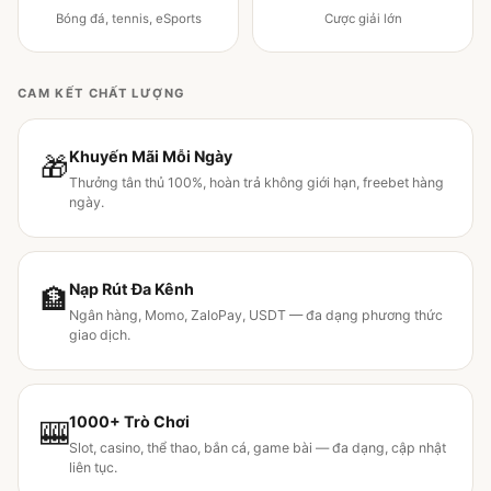
Bóng đá, tennis, eSports
Cược giải lớn
CAM KẾT CHẤT LƯỢNG
Khuyến Mãi Mỗi Ngày
🎁
Thưởng tân thủ 100%, hoàn trả không giới hạn, freebet hàng
ngày.
Nạp Rút Đa Kênh
🏦
Ngân hàng, Momo, ZaloPay, USDT — đa dạng phương thức
giao dịch.
1000+ Trò Chơi
🎰
Slot, casino, thể thao, bắn cá, game bài — đa dạng, cập nhật
liên tục.