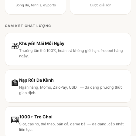
Bóng đá, tennis, eSports
Cược giải lớn
CAM KẾT CHẤT LƯỢNG
Khuyến Mãi Mỗi Ngày
🎁
Thưởng tân thủ 100%, hoàn trả không giới hạn, freebet hàng
ngày.
Nạp Rút Đa Kênh
🏦
Ngân hàng, Momo, ZaloPay, USDT — đa dạng phương thức
giao dịch.
1000+ Trò Chơi
🎰
Slot, casino, thể thao, bắn cá, game bài — đa dạng, cập nhật
liên tục.