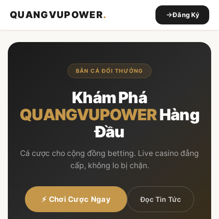
QUANGVUPOWER
.
Đăng Ký
BẮN CÁ ĐỔI THƯỞNG
Khám Phá
QUANGVUPOWER
Hàng
Đầu
Cá cược cho cộng đồng betting. Live casino đẳng
cấp, không lo bị chặn.
⚡ Chơi Cược Ngay
Đọc Tin Tức