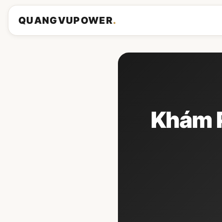
QUANGVUPOWER
.
Khám 