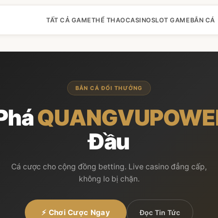
TẤT CẢ GAME
THỂ THAO
CASINO
SLOT GAME
BẮN CÁ
BẮN CÁ ĐỔI THƯỞNG
Phá
QUANGVUPOWE
Đầu
Cá cược cho cộng đồng betting. Live casino đẳng cấp,
không lo bị chặn.
⚡ Chơi Cược Ngay
Đọc Tin Tức