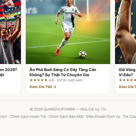
ăm 2026?
Ăn Phở Buổi Sáng Có Gây Tăng Cân
Giá Vàng
iệt
Không? Sự Thật Từ Chuyên Gia
Vì Đâu?
★★★★★
4.8 · 3379+ lượt xem
★★★★
Xem Chi Tiết →
Xem Chi 
© 2026 QUANGVUPOWER — Nhà Cái Uy Tín
Dịch
·
Chính Sách Hoàn Trả
·
Chính Sách Bảo Mật
·
Điều Khoản Dịch Vụ
·
Tra Cứu