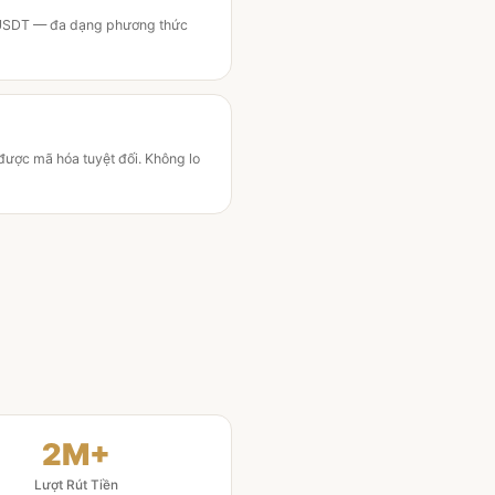
USDT — đa dạng phương thức
được mã hóa tuyệt đối. Không lo
2M+
Lượt Rút Tiền