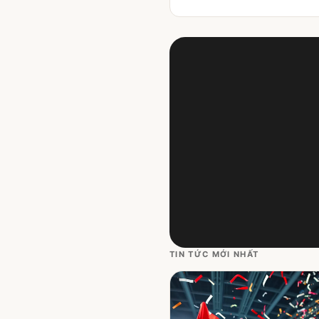
TIN TỨC MỚI NHẤT