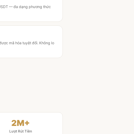
USDT — đa dạng phương thức
được mã hóa tuyệt đối. Không lo
2M+
Lượt Rút Tiền