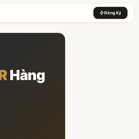
Đăng Ký
R
Hàng