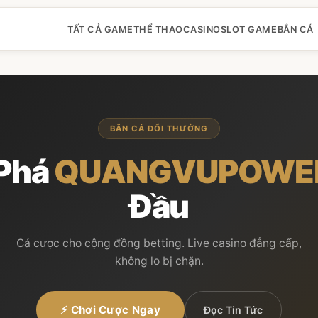
TẤT CẢ GAME
THỂ THAO
CASINO
SLOT GAME
BẮN CÁ
BẮN CÁ ĐỔI THƯỞNG
Phá
QUANGVUPOWE
Đầu
Cá cược cho cộng đồng betting. Live casino đẳng cấp,
không lo bị chặn.
⚡ Chơi Cược Ngay
Đọc Tin Tức