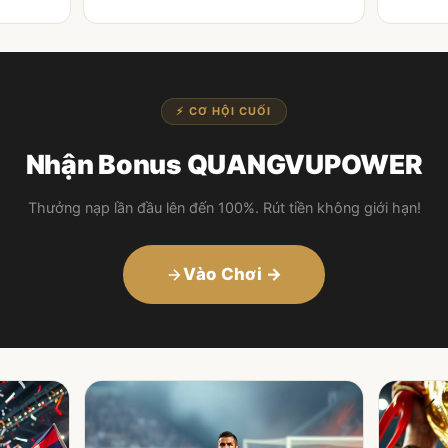
⚡ CƠ HỘI CUỐI
Nhận Bonus QUANGVUPOWER
Thưởng nạp lần đầu lên đến 100%. Rút tiền không giới hạn!
Vào Chơi →