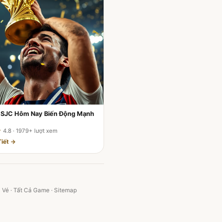
 SJC Hôm Nay Biến Động Mạnh
★
4.8 · 1979+ lượt xem
Tiết →
 Vé
·
Tất Cả Game
·
Sitemap