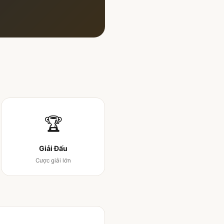
🏆
Giải Đấu
Cược giải lớn