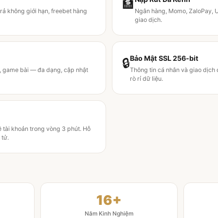
🏦
rả không giới hạn, freebet hàng
Ngân hàng, Momo, ZaloPay, 
giao dịch.
Bảo Mật SSL 256-bit
🔒
cá, game bài — đa dạng, cập nhật
Thông tin cá nhân và giao dịch 
rò rỉ dữ liệu.
ề tài khoản trong vòng 3 phút. Hỗ
 tử.
16+
Năm Kinh Nghiệm