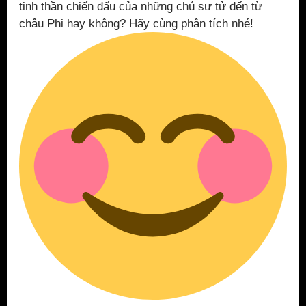
tinh thần chiến đấu của những chú sư tử đến từ
châu Phi hay không? Hãy cùng phân tích nhé!