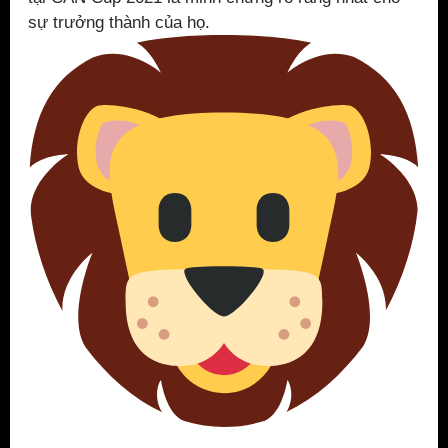
sự trưởng thành của họ.