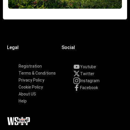
Legal
Social
Registration
Youtube
Terms & Conditions
Twitter
Privacy Policy
Instagram
Cookie Policy
Facebook
About US
Help