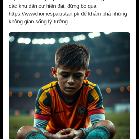
các khu dân cư hiện đại, đừng bỏ qua
https://www.homespakistan.pk
để khám phá những
không gian sống lý tưởng.