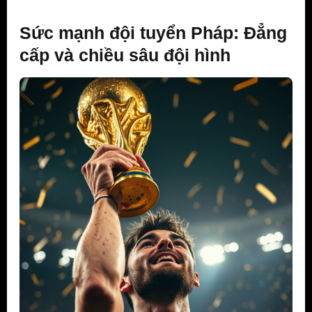
Sức mạnh đội tuyển Pháp: Đẳng
cấp và chiều sâu đội hình